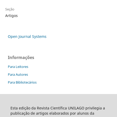
Seção
Artigos
Open Journal Systems
Informações
Para Leitores
Para Autores
Para Bibliotecários
Esta edição da Revista Científica UNILAGO privilegia a
publicação de artigos elaborados por alunos da