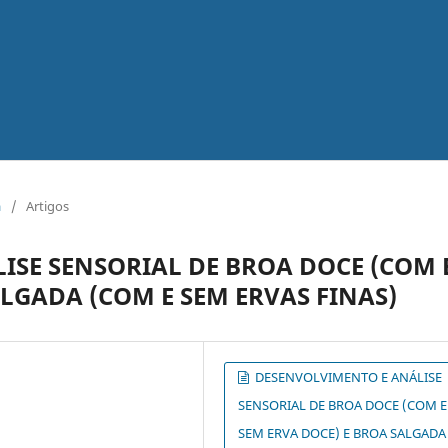
a
/
Artigos
ISE SENSORIAL DE BROA DOCE (COM 
ALGADA (COM E SEM ERVAS FINAS)
DESENVOLVIMENTO E ANÁLISE
SENSORIAL DE BROA DOCE (COM E
SEM ERVA DOCE) E BROA SALGADA