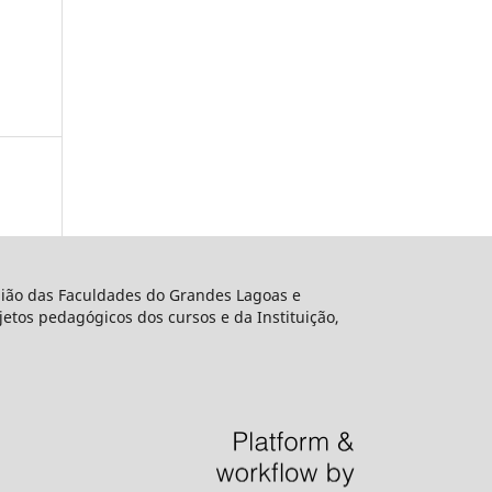
União das Faculdades do Grandes Lagoas e
etos pedagógicos dos cursos e da Instituição,