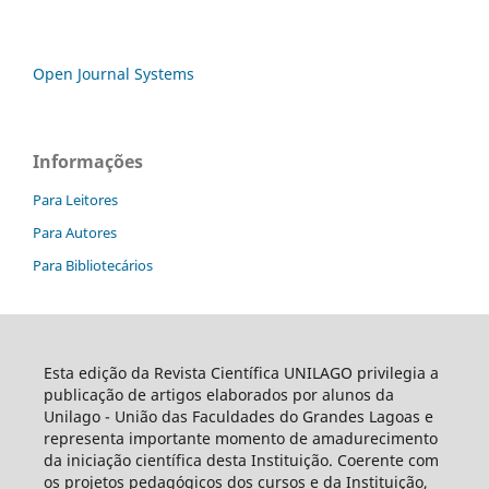
Open Journal Systems
Informações
Para Leitores
Para Autores
Para Bibliotecários
Esta edição da Revista Científica UNILAGO privilegia a
publicação de artigos elaborados por alunos da
Unilago - União das Faculdades do Grandes Lagoas e
representa importante momento de amadurecimento
da iniciação científica desta Instituição. Coerente com
os projetos pedagógicos dos cursos e da Instituição,