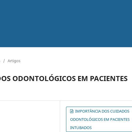
a
/
Artigos
DOS ODONTOLÓGICOS EM PACIENTES
IMPORTÂNCIA DOS CUIDADOS
ODONTOLÓGICOS EM PACIENTES
INTUBADOS