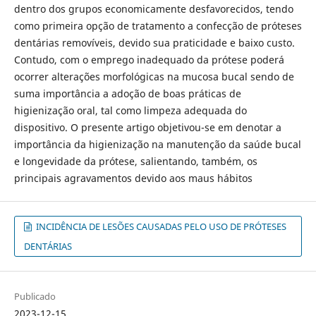
dentro dos grupos economicamente desfavorecidos, tendo
como primeira opção de tratamento a confecção de próteses
dentárias removíveis, devido sua praticidade e baixo custo.
Contudo, com o emprego inadequado da prótese poderá
ocorrer alterações morfológicas na mucosa bucal sendo de
suma importância a adoção de boas práticas de
higienização oral, tal como limpeza adequada do
dispositivo. O presente artigo objetivou-se em denotar a
importância da higienização na manutenção da saúde bucal
e longevidade da prótese, salientando, também, os
principais agravamentos devido aos maus hábitos
INCIDÊNCIA DE LESÕES CAUSADAS PELO USO DE PRÓTESES
DENTÁRIAS
Publicado
2023-12-15