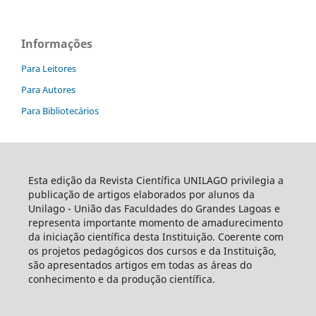
Informações
Para Leitores
Para Autores
Para Bibliotecários
Esta edição da Revista Científica UNILAGO privilegia a
publicação de artigos elaborados por alunos da
Unilago - União das Faculdades do Grandes Lagoas e
representa importante momento de amadurecimento
da iniciação científica desta Instituição. Coerente com
os projetos pedagógicos dos cursos e da Instituição,
são apresentados artigos em todas as áreas do
conhecimento e da produção científica.