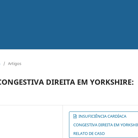
a
/
Artigos
CONGESTIVA DIREITA EM YORKSHIRE:
INSUFICIÊNCIA CARDÍACA
CONGESTIVA DIREITA EM YORKSHI
RELATO DE CASO