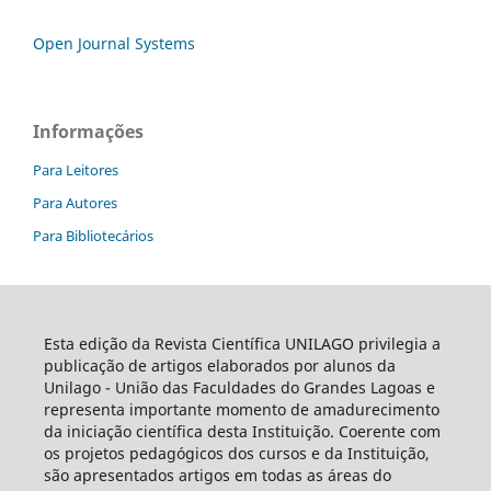
Open Journal Systems
Informações
Para Leitores
Para Autores
Para Bibliotecários
Esta edição da Revista Científica UNILAGO privilegia a
publicação de artigos elaborados por alunos da
Unilago - União das Faculdades do Grandes Lagoas e
representa importante momento de amadurecimento
da iniciação científica desta Instituição. Coerente com
os projetos pedagógicos dos cursos e da Instituição,
são apresentados artigos em todas as áreas do