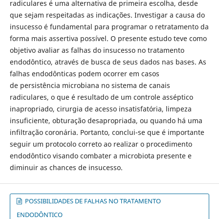
radiculares é uma alternativa de primeira escolha, desde
que sejam respeitadas as indicações. Investigar a causa do
insucesso é fundamental para programar o retratamento da
forma mais assertiva possível. O presente estudo teve como
objetivo avaliar as falhas do insucesso no tratamento
endodôntico, através de busca de seus dados nas bases. As
falhas endodônticas podem ocorrer em casos
de persistência microbiana no sistema de canais
radiculares, o que é resultado de um controle asséptico
inapropriado, cirurgia de acesso insatisfatória, limpeza
insuficiente, obturação desapropriada, ou quando há uma
infiltração coronária. Portanto, conclui-se que é importante
seguir um protocolo correto ao realizar o procedimento
endodôntico visando combater a microbiota presente e
diminuir as chances de insucesso.
POSSIBILIDADES DE FALHAS NO TRATAMENTO
ENDODÔNTICO