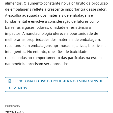
alimentos. O aumento constante no valor bruto da produção
de embalagens reflete a crescente importância desse setor.
A escolha adequada dos materiais de embalagem é
fundamental e envolve a consideração de fatores como
barreiras a gases, odores, umidade e resistência a
impactos. A nanotecnologia oferece a oportunidade de
melhorar as propriedades dos materiais de embalagem,
resultando em embalagens aprimoradas, ativas, bioativas e
inteligentes. No entanto, questões de toxicidade
relacionadas ao comportamento das partículas na escala
nanométrica precisam ser abordadas.
TECNOLOGIA E O USO DO POLIESTER NAS EMBALAGENS DE
ALIMENTOS
Publicado
2023-12-15