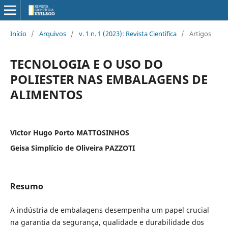
Início
/
Arquivos
/
v. 1 n. 1 (2023): Revista Cientifica
/
Artigos
TECNOLOGIA E O USO DO
POLIESTER NAS EMBALAGENS DE
ALIMENTOS
Victor Hugo Porto MATTOSINHOS
Geisa Simplício de Oliveira PAZZOTI
Resumo
A indústria de embalagens desempenha um papel crucial
na garantia da segurança, qualidade e durabilidade dos