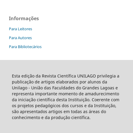
Informações
Para Leitores
Para Autores
Para Bibliotecários
Esta edição da Revista Científica UNILAGO privilegia a
publicação de artigos elaborados por alunos da
Unilago - União das Faculdades do Grandes Lagoas e
representa importante momento de amadurecimento
da iniciação científica desta Instituição. Coerente com
os projetos pedagógicos dos cursos e da Instituição,
são apresentados artigos em todas as áreas do
conhecimento e da produção científica.