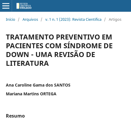
Início
/
Arquivos
/
v. 1 n. 1 (2023): Revista Cientifica
/
Artigos
TRATAMENTO PREVENTIVO EM
PACIENTES COM SÍNDROME DE
DOWN - UMA REVISÃO DE
LITERATURA
Ana Caroline Gama dos SANTOS
Mariana Martins ORTEGA
Resumo