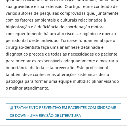
sua gravidade e sua extensão. O artigo reúne conteúdo de
vários autores de pesquisas comprovadas que, juntamente
com os fatores ambientais e culturais relacionados à
higienização e à deficiência de coordenação motora,
consequentemente há um alto risco cariogênico e doença
periodontal deste indivíduo. Torna-se fundamental que o
cirurgião-dentista faça uma anamnese detalhada e
diagnostico precoce de todas as necessidades do paciente
para orientar os responsáveis adequadamente e mostrar a
importância de toda esta prevenção. Este profissional
também deve conhecer as alterações sistêmicas desta
patologia para formar uma equipe multidisciplinar visando
o melhor atendimento.
TRATAMENTO PREVENTIVO EM PACIENTES COM SÍNDROME
DE DOWN - UMA REVISÃO DE LITERATURA