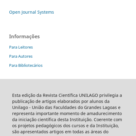
Open Journal Systems
Informações
Para Leitores
Para Autores
Para Bibliotecários
Esta edição da Revista Científica UNILAGO privilegia a
publicação de artigos elaborados por alunos da
Unilago - União das Faculdades do Grandes Lagoas e
representa importante momento de amadurecimento
da iniciação científica desta Instituição. Coerente com
os projetos pedagógicos dos cursos e da Instituição,
são apresentados artigos em todas as áreas do