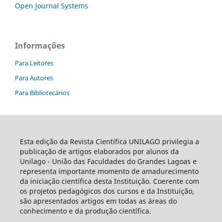
Open Journal Systems
Informações
Para Leitores
Para Autores
Para Bibliotecários
Esta edição da Revista Científica UNILAGO privilegia a
publicação de artigos elaborados por alunos da
Unilago - União das Faculdades do Grandes Lagoas e
representa importante momento de amadurecimento
da iniciação científica desta Instituição. Coerente com
os projetos pedagógicos dos cursos e da Instituição,
são apresentados artigos em todas as áreas do
conhecimento e da produção científica.