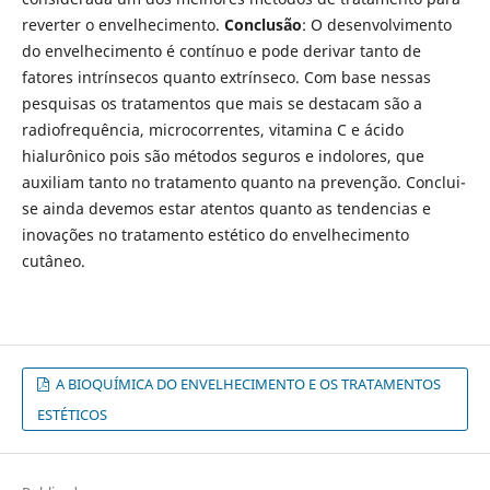
reverter o envelhecimento.
Conclusão
: O desenvolvimento
do envelhecimento é contínuo e pode derivar tanto de
fatores intrínsecos quanto extrínseco. Com base nessas
pesquisas os tratamentos que mais se destacam são a
radiofrequência, microcorrentes, vitamina C e ácido
hialurônico pois são métodos seguros e indolores, que
auxiliam tanto no tratamento quanto na prevenção. Conclui-
se ainda devemos estar atentos quanto as tendencias e
inovações no tratamento estético do envelhecimento
cutâneo.
A BIOQUÍMICA DO ENVELHECIMENTO E OS TRATAMENTOS
ESTÉTICOS