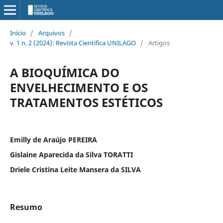
Início
/
Arquivos
/
v. 1 n. 2 (2024): Revista Cientifica UNILAGO
/
Artigos
A BIOQUÍMICA DO
ENVELHECIMENTO E OS
TRATAMENTOS ESTÉTICOS
Emilly de Araújo PEREIRA
Gislaine Aparecida da Silva TORATTI
Driele Cristina Leite Mansera da SILVA
Resumo