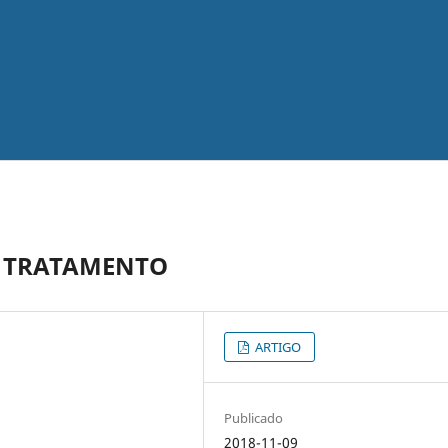
E TRATAMENTO
ARTIGO
Publicado
2018-11-09