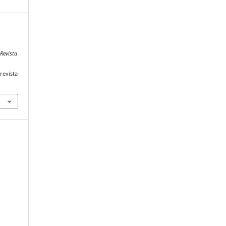
.
Revista
revista