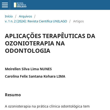
Início
/
Arquivos
/
v. 1 n. 2 (2024): Revista Cientifica UNILAGO
/
Artigos
APLICAÇÕES TERAPÊUTICAS DA
OZONIOTERAPIA NA
ODONTOLOGIA
Meirellen Silva Lima NUNES
Carolina Felix Santana Kohara LIMA
Resumo
A ozonioterapia na prática clínica odontológica tem