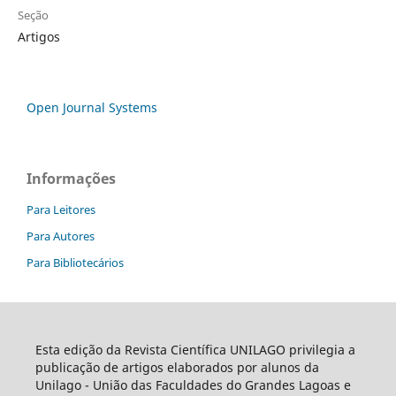
Seção
Artigos
Open Journal Systems
Informações
Para Leitores
Para Autores
Para Bibliotecários
Esta edição da Revista Científica UNILAGO privilegia a
publicação de artigos elaborados por alunos da
Unilago - União das Faculdades do Grandes Lagoas e