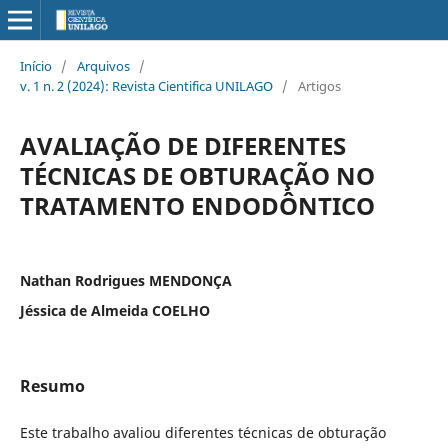
Início
/
Arquivos
/
v. 1 n. 2 (2024): Revista Cientifica UNILAGO
/
Artigos
AVALIAÇÃO DE DIFERENTES
TÉCNICAS DE OBTURAÇÃO NO
TRATAMENTO ENDODÔNTICO
Nathan Rodrigues MENDONÇA
Jéssica de Almeida COELHO
Resumo
Este trabalho avaliou diferentes técnicas de obturação