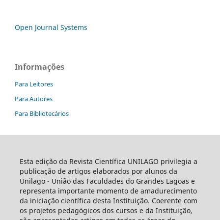
Open Journal Systems
Informações
Para Leitores
Para Autores
Para Bibliotecários
Esta edição da Revista Científica UNILAGO privilegia a
publicação de artigos elaborados por alunos da
Unilago - União das Faculdades do Grandes Lagoas e
representa importante momento de amadurecimento
da iniciação científica desta Instituição. Coerente com
os projetos pedagógicos dos cursos e da Instituição,