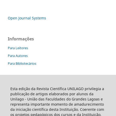
Open Journal Systems
Informações
Para Leitores
Para Autores
Para Bibliotecários
Esta edição da Revista Científica UNILAGO privilegia a
publicação de artigos elaborados por alunos da
Unilago - União das Faculdades do Grandes Lagoas e
representa importante momento de amadurecimento
da iniciação científica desta Instituição. Coerente com
os projetos pedagógicos dos cursos e da Instituição,