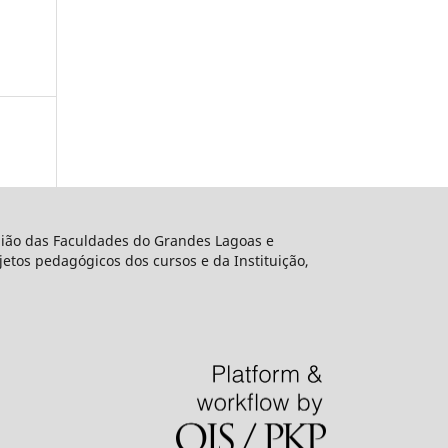
União das Faculdades do Grandes Lagoas e
etos pedagógicos dos cursos e da Instituição,