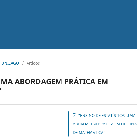
ica UNILAGO
/
Artigos
 UMA ABORDAGEM PRÁTICA EM
"
"ENSINO DE ESTATÍSTICA: UMA
ABORDAGEM PRÁTICA EM OFICINA
DE MATEMÁTICA"