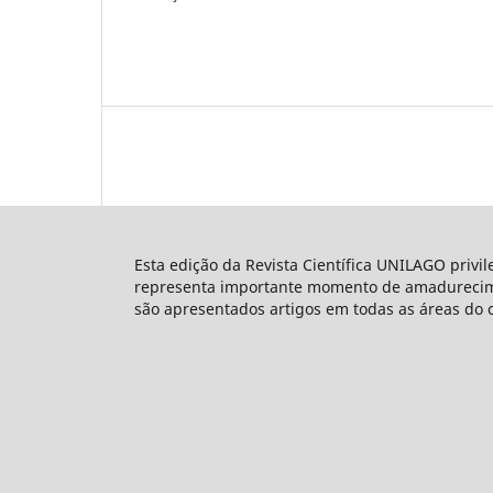
Esta edição da Revista Científica UNILAGO privi
representa importante momento de amadureciment
são apresentados artigos em todas as áreas do 