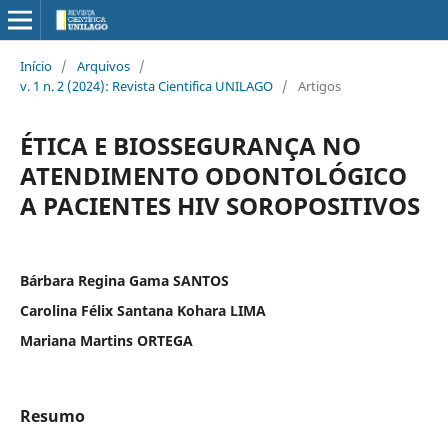
Início
/
Arquivos
/
v. 1 n. 2 (2024): Revista Cientifica UNILAGO
/
Artigos
ÉTICA E BIOSSEGURANÇA NO
ATENDIMENTO ODONTOLÓGICO
A PACIENTES HIV SOROPOSITIVOS
Bárbara Regina Gama SANTOS
Carolina Félix Santana Kohara LIMA
Mariana Martins ORTEGA
Resumo