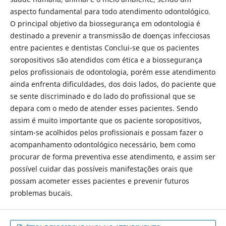
aspecto fundamental para todo atendimento odontológico.
O principal objetivo da biossegurança em odontologia é
destinado a prevenir a transmissão de doenças infecciosas
entre pacientes e dentistas Conclui-se que os pacientes
soropositivos são atendidos com ética e a biossegurança
pelos profissionais de odontologia, porém esse atendimento
ainda enfrenta dificuldades, dos dois lados, do paciente que
se sente discriminado e do lado do profissional que se
depara com o medo de atender esses pacientes. Sendo
assim é muito importante que os paciente soropositivos,
sintam-se acolhidos pelos profissionais e possam fazer o
acompanhamento odontológico necessário, bem como
procurar de forma preventiva esse atendimento, e assim ser
possível cuidar das possíveis manifestações orais que
possam acometer esses pacientes e prevenir futuros
problemas bucais.