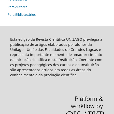
Para Autores
Para Bibliotecários
Esta edição da Revista Científica UNILAGO privilegia a
publicação de artigos elaborados por alunos da
Unilago - União das Faculdades do Grandes Lagoas e
representa importante momento de amadurecimento
da iniciação científica desta Instituição. Coerente com
os projetos pedagógicos dos cursos e da Instituição,
são apresentados artigos em todas as áreas do
conhecimento e da produção científica.