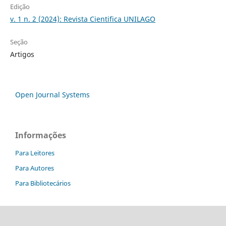
Edição
v. 1 n. 2 (2024): Revista Cientifica UNILAGO
Seção
Artigos
Open Journal Systems
Informações
Para Leitores
Para Autores
Para Bibliotecários