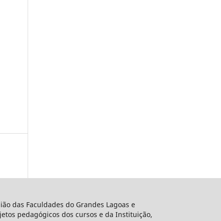
União das Faculdades do Grandes Lagoas e
etos pedagógicos dos cursos e da Instituição,