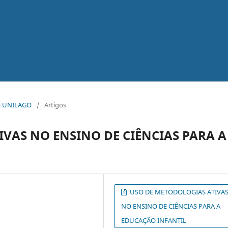
ica UNILAGO
/
Artigos
VAS NO ENSINO DE CIÊNCIAS PARA A
USO DE METODOLOGIAS ATIVA
NO ENSINO DE CIÊNCIAS PARA A
EDUCAÇÃO INFANTIL