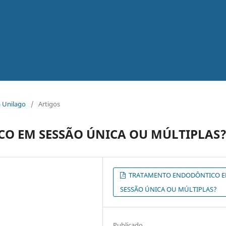
ca Unilago
/
Artigos
O EM SESSÃO ÚNICA OU MÚLTIPLAS
TRATAMENTO ENDODÔNTICO 
SESSÃO ÚNICA OU MÚLTIPLAS?
Publicado