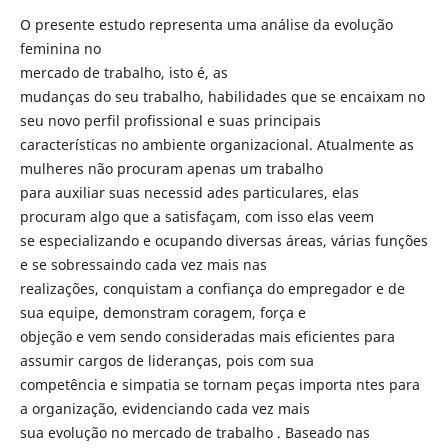
O presente estudo representa uma análise da evolução
feminina no
mercado de trabalho, isto é, as
mudanças do seu trabalho, habilidades que se encaixam no
seu novo perfil profissional e suas principais
características no ambiente organizacional. Atualmente as
mulheres não procuram apenas um trabalho
para auxiliar suas necessid ades particulares, elas
procuram algo que a satisfaçam, com isso elas veem
se especializando e ocupando diversas áreas, várias funções
e se sobressaindo cada vez mais nas
realizações, conquistam a confiança do empregador e de
sua equipe, demonstram coragem, força e
objeção e vem sendo consideradas mais eficientes para
assumir cargos de lideranças, pois com sua
competência e simpatia se tornam peças importa ntes para
a organização, evidenciando cada vez mais
sua evolução no mercado de trabalho . Baseado nas