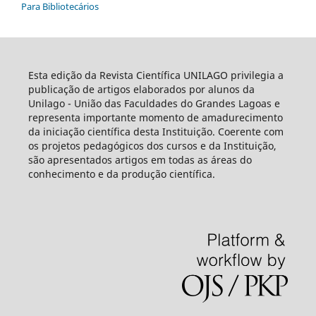
Para Bibliotecários
Esta edição da Revista Científica UNILAGO privilegia a
publicação de artigos elaborados por alunos da
Unilago - União das Faculdades do Grandes Lagoas e
representa importante momento de amadurecimento
da iniciação científica desta Instituição. Coerente com
os projetos pedagógicos dos cursos e da Instituição,
são apresentados artigos em todas as áreas do
conhecimento e da produção científica.