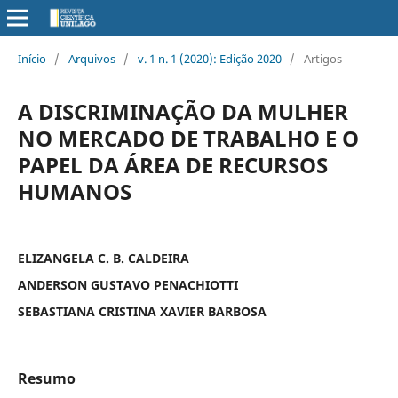
Início
/
Arquivos
/
v. 1 n. 1 (2020): Edição 2020
/
Artigos
A DISCRIMINAÇÃO DA MULHER
NO MERCADO DE TRABALHO E O
PAPEL DA ÁREA DE RECURSOS
HUMANOS
ELIZANGELA C. B. CALDEIRA
ANDERSON GUSTAVO PENACHIOTTI
SEBASTIANA CRISTINA XAVIER BARBOSA
Resumo