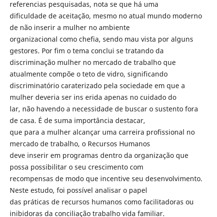
referencias pesquisadas, nota se que há uma
dificuldade de aceitação, mesmo no atual mundo moderno
de não inserir a mulher no ambiente
organizacional como chefia, sendo mau vista por alguns
gestores. Por fim o tema conclui se tratando da
discriminação mulher no mercado de trabalho que
atualmente compõe o teto de vidro, significando
discriminatório caraterizado pela sociedade em que a
mulher deveria ser ins erida apenas no cuidado do
lar, não havendo a necessidade de buscar o sustento fora
de casa. É de suma importância destacar,
que para a mulher alcançar uma carreira profissional no
mercado de trabalho, o Recursos Humanos
deve inserir em programas dentro da organização que
possa possibilitar o seu crescimento com
recompensas de modo que incentive seu desenvolvimento.
Neste estudo, foi possível analisar o papel
das práticas de recursos humanos como facilitadoras ou
inibidoras da conciliação trabalho vida familiar.