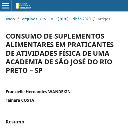
Início
/
Arquivos
/
v. 1 n. 1 (2020): Edição 2020
/
Artigos
CONSUMO DE SUPLEMENTOS
ALIMENTARES EM PRATICANTES
DE ATIVIDADES FÍSICA DE UMA
ACADEMIA DE SÃO JOSÉ DO RIO
PRETO – SP
Francielle Hernandes WANDEKIN
Tainara COSTA
Resumo