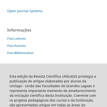
Open Journal Systems
Informações
Para Leitores
Para Autores
Para Bibliotecários
Esta edição da Revista Científica UNILAGO privilegia a
publicação de artigos elaborados por alunos da
Unilago - União das Faculdades do Grandes Lagoas e
representa importante momento de amadurecimento
da iniciação científica desta Instituição. Coerente com
os projetos pedagógicos dos cursos e da Instituição,
são apresentados artigos em todas as áreas do