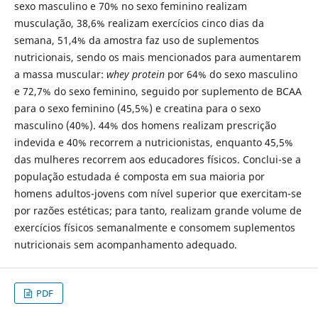
sexo masculino e 70% no sexo feminino realizam
musculação, 38,6% realizam exercícios cinco dias da
semana, 51,4% da amostra faz uso de suplementos
nutricionais, sendo os mais mencionados para aumentarem
a massa muscular:
whey protein
por 64% do sexo masculino
e 72,7% do sexo feminino, seguido por suplemento de BCAA
para o sexo feminino (45,5%) e creatina para o sexo
masculino (40%). 44% dos homens realizam prescrição
indevida e 40% recorrem a nutricionistas, enquanto 45,5%
das mulheres recorrem aos educadores físicos. Conclui-se a
população estudada é composta em sua maioria por
homens adultos-jovens com nível superior que exercitam-se
por razões estéticas; para tanto, realizam grande volume de
exercícios físicos semanalmente e consomem suplementos
nutricionais sem acompanhamento adequado.
PDF