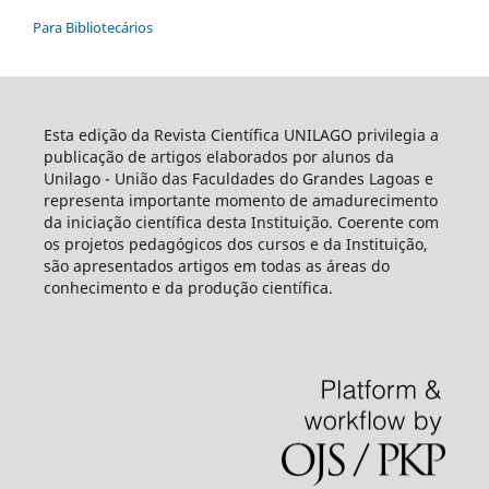
Para Bibliotecários
Esta edição da Revista Científica UNILAGO privilegia a
publicação de artigos elaborados por alunos da
Unilago - União das Faculdades do Grandes Lagoas e
representa importante momento de amadurecimento
da iniciação científica desta Instituição. Coerente com
os projetos pedagógicos dos cursos e da Instituição,
são apresentados artigos em todas as áreas do
conhecimento e da produção científica.