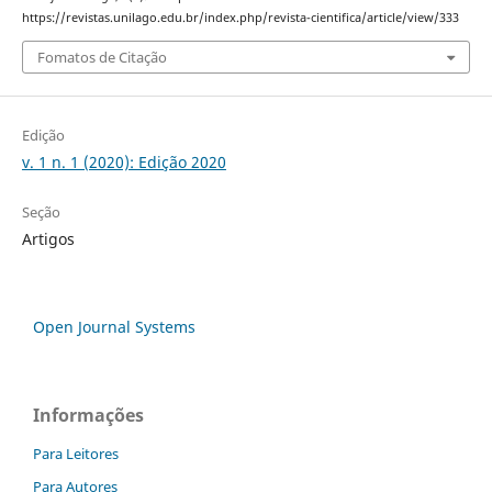
https://revistas.unilago.edu.br/index.php/revista-cientifica/article/view/333
Fomatos de Citação
Edição
v. 1 n. 1 (2020): Edição 2020
Seção
Artigos
Open Journal Systems
Informações
Para Leitores
Para Autores