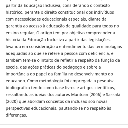
partir da Educação Inclusiva, considerando o contexto
histórico, perante o direito constitucional dos indivíduos
com necessidades educacionais especiais, diante da
garantia ao acesso à educação de qualidade para todos no
ensino regular. O artigo tem por objetivo compreender a
história da Educação Inclusiva a partir das legislações,
levando em consideração o entendimento das terminologias
adequadas ao que se refere à pessoa com deficiência, e
também tem-se o intuito de refletir a respeito da função da
escola, das ações práticas do pedagogo e sobre a
importância do papel da família no desenvolvimento do
educando. Como metodologia foi empregada a pesquisa
bibliográfica tendo como base livros e artigos científicos,
ressaltando as ideias dos autores Mantoan (2006) e Sassaki
(2020) que abordam conceitos da inclusão sob novas
perspectivas educacionais, pautando-se no respeito às
diferenças.