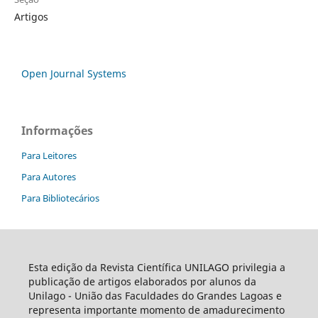
Artigos
Open Journal Systems
Informações
Para Leitores
Para Autores
Para Bibliotecários
Esta edição da Revista Científica UNILAGO privilegia a
publicação de artigos elaborados por alunos da
Unilago - União das Faculdades do Grandes Lagoas e
representa importante momento de amadurecimento