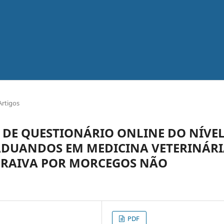
Artigos
DE QUESTIONÁRIO ONLINE DO NÍVE
ADUANDOS EM MEDICINA VETERINÁR
 RAIVA POR MORCEGOS NÃO
PDF