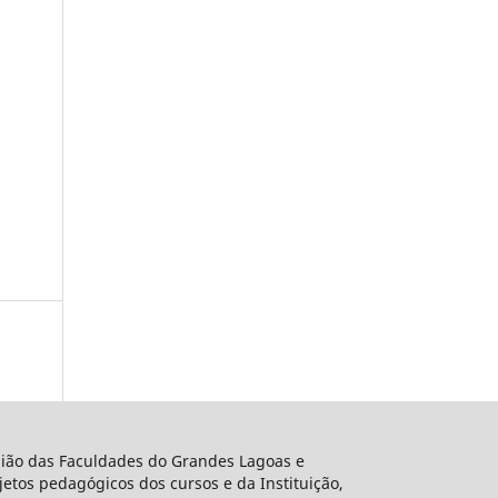
União das Faculdades do Grandes Lagoas e
etos pedagógicos dos cursos e da Instituição,