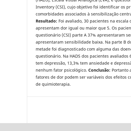
Inventory (CSI), cujo objetivo foi identificar os 
comorbidades associados à sensibilização centra
Resultado:
Foi avaliado, 30 pacientes na escala
apresentam dor igual ou maior que 5. Os pacien
questionário (CSI) parte A 37% apresentaram se
apresentaram sensibilidade baixa. Na parte B d
metade foi diagnosticado com alguma das doen
questionário. Na HADS dos pacientes avaliados
tem depressão, 13,3% tem ansiedade e depress
nenhum fator psicológico.
Conclusão:
Portanto 
fatores de dor podem ser variáveis dos efeitos c
de quimioterapia.