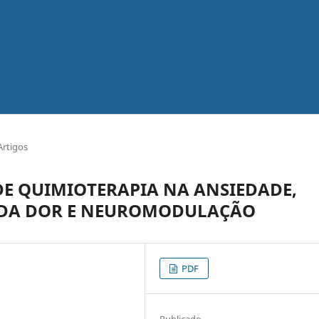
Artigos
DE QUIMIOTERAPIA NA ANSIEDADE,
E DA DOR E NEUROMODULAÇÃO
PDF
Publicado