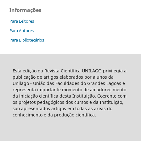
Informações
Para Leitores
Para Autores
Para Bibliotecários
Esta edição da Revista Científica UNILAGO privilegia a
publicação de artigos elaborados por alunos da
Unilago - União das Faculdades do Grandes Lagoas e
representa importante momento de amadurecimento
da iniciação científica desta Instituição. Coerente com
os projetos pedagógicos dos cursos e da Instituição,
são apresentados artigos em todas as áreas do
conhecimento e da produção científica.