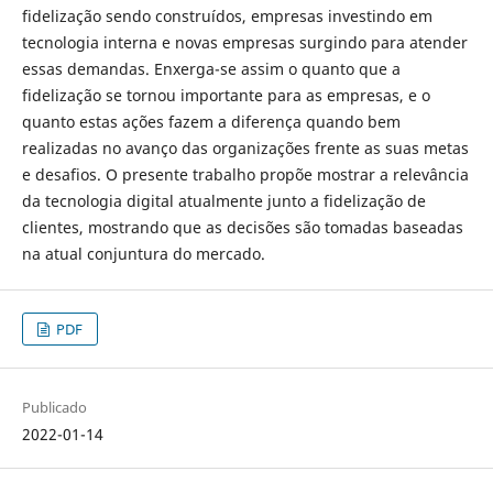
fidelização sendo construídos, empresas investindo em
tecnologia interna e novas empresas surgindo para atender
essas demandas. Enxerga-se assim o quanto que a
fidelização se tornou importante para as empresas, e o
quanto estas ações fazem a diferença quando bem
realizadas no avanço das organizações frente as suas metas
e desafios. O presente trabalho propõe mostrar a relevância
da tecnologia digital atualmente junto a fidelização de
clientes, mostrando que as decisões são tomadas baseadas
na atual conjuntura do mercado.
PDF
Publicado
2022-01-14