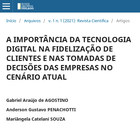
Início
/
Arquivos
/
v. 1 n. 1 (2021): Revista Cientifica
/
Artigos
A IMPORTÂNCIA DA TECNOLOGIA
DIGITAL NA FIDELIZAÇÃO DE
CLIENTES E NAS TOMADAS DE
DECISÕES DAS EMPRESAS NO
CENÁRIO ATUAL
Gabriel Araújo de AGOSTINO
Anderson Gustavo PENACHOTTI
Mariângela Catelani SOUZA