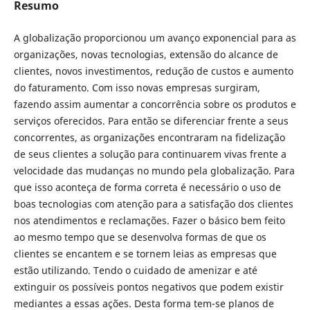
Resumo
A globalização proporcionou um avanço exponencial para as
organizações, novas tecnologias, extensão do alcance de
clientes, novos investimentos, redução de custos e aumento
do faturamento. Com isso novas empresas surgiram,
fazendo assim aumentar a concorrência sobre os produtos e
serviços oferecidos. Para então se diferenciar frente a seus
concorrentes, as organizações encontraram na fidelização
de seus clientes a solução para continuarem vivas frente a
velocidade das mudanças no mundo pela globalização. Para
que isso aconteça de forma correta é necessário o uso de
boas tecnologias com atenção para a satisfação dos clientes
nos atendimentos e reclamações. Fazer o básico bem feito
ao mesmo tempo que se desenvolva formas de que os
clientes se encantem e se tornem leias as empresas que
estão utilizando. Tendo o cuidado de amenizar e até
extinguir os possíveis pontos negativos que podem existir
mediantes a essas ações. Desta forma tem-se planos de