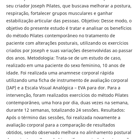
seu criador Joseph Pilates, que buscava melhorar a postura,
respiração, fortalecer grupos musculares e ganhar
estabilização articular das pessoas. Objetivo: Desse modo, o
objetivo do presente estudo é tratar e analisar os benefícios
do método Pilates contemporâneo no tratamento de
paciente com alterações posturais, utilizando os exercícios
criados por Joseph e suas variações desenvolvidas ao passar
dos anos. Metodologia: Trata-se de um estudo de caso,
realizado em uma paciente do sexo feminino, 10 anos de
idade. Foi realizada uma anamnese corporal rápida
utilizando uma ficha de instrumento de avaliação corporal
(IAP) e a Escala Visual Analógica – EVA para dor. Para a
intervenção, foram realizados exercícios do método Pilates
contemporâneo, uma hora por dia, duas vezes na semana,
durante 12 semanas, totalizando 24 sessões. Resultados:
Após o término das sessões, foi realizada novamente a
avaliação corporal para a comparação de resultados
obtidos, sendo observado melhora no alinhamento postural