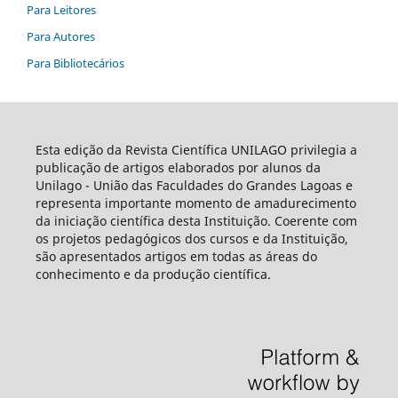
Para Leitores
Para Autores
Para Bibliotecários
Esta edição da Revista Científica UNILAGO privilegia a
publicação de artigos elaborados por alunos da
Unilago - União das Faculdades do Grandes Lagoas e
representa importante momento de amadurecimento
da iniciação científica desta Instituição. Coerente com
os projetos pedagógicos dos cursos e da Instituição,
são apresentados artigos em todas as áreas do
conhecimento e da produção científica.