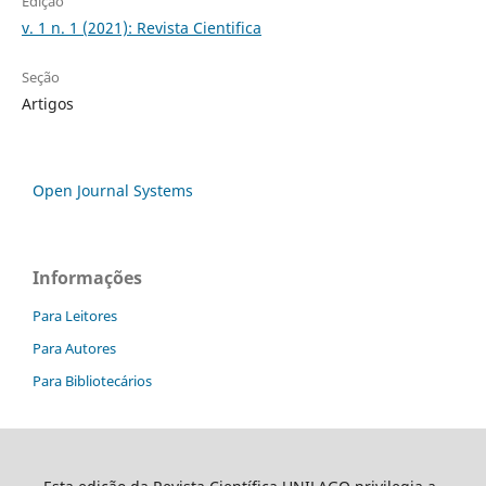
Edição
v. 1 n. 1 (2021): Revista Cientifica
Seção
Artigos
Open Journal Systems
Informações
Para Leitores
Para Autores
Para Bibliotecários