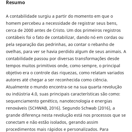
Resumo
A contabilidade surgiu a partir do momento em que o
homem percebeu a necessidade de registrar seus bens,
cerca de 2000 antes de Cristo. Um dos primeiros registros
contábeis foi o fato de contabilizar, dando nó em cordas ou
pela separação das pedrinhas, ao contar o rebanho de
ovelhas, para ver se havia perdido algum de seus animais. A
contabilidade passou por diversas transformações desde
tempos muitos primitivos onde, como sempre, o principal
objetivo era o controle das riquezas, como relatam variados
autores até chegar a ser reconhecida como ciência.
Atualmente o mundo encontra-se na sua quarta revolução
ou indústria 4.0, suas principais características são como:
sequenciamento genético, nanotecnologia e energias
renováveis (SCHWAB, 2016). Segundo Schwab (2016), a
grande diferença nesta revolução está nos processos que se
conectam e não estão isolados, gerando assim
procedimentos mais rápidos e personalizados. Para