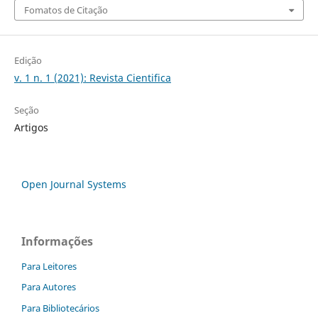
Fomatos de Citação
Edição
v. 1 n. 1 (2021): Revista Cientifica
Seção
Artigos
Open Journal Systems
Informações
Para Leitores
Para Autores
Para Bibliotecários