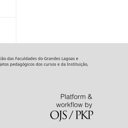
União das Faculdades do Grandes Lagoas e
etos pedagógicos dos cursos e da Instituição,