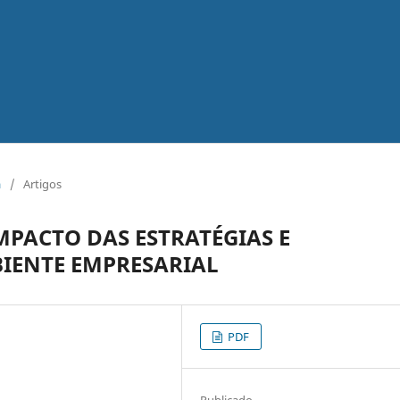
a
/
Artigos
PACTO DAS ESTRATÉGIAS E
IENTE EMPRESARIAL
PDF
Publicado