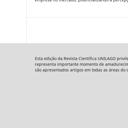
Esta edição da Revista Científica UNILAGO privi
representa importante momento de amadureciment
são apresentados artigos em todas as áreas do 