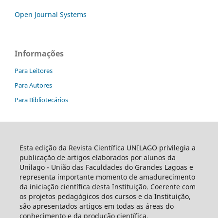
Open Journal Systems
Informações
Para Leitores
Para Autores
Para Bibliotecários
Esta edição da Revista Científica UNILAGO privilegia a
publicação de artigos elaborados por alunos da
Unilago - União das Faculdades do Grandes Lagoas e
representa importante momento de amadurecimento
da iniciação científica desta Instituição. Coerente com
os projetos pedagógicos dos cursos e da Instituição,
são apresentados artigos em todas as áreas do
conhecimento e da produção científica.