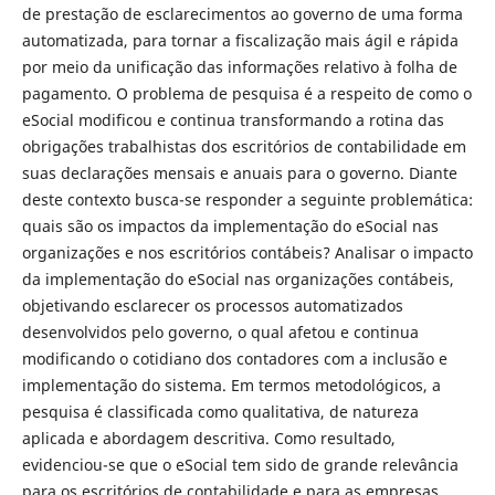
de prestação de esclarecimentos ao governo de uma forma
automatizada, para tornar a fiscalização mais ágil e rápida
por meio da unificação das informações relativo à folha de
pagamento. O problema de pesquisa é a respeito de como o
eSocial modificou e continua transformando a rotina das
obrigações trabalhistas dos escritórios de contabilidade em
suas declarações mensais e anuais para o governo. Diante
deste contexto busca-se responder a seguinte problemática:
quais são os impactos da implementação do eSocial nas
organizações e nos escritórios contábeis? Analisar o impacto
da implementação do eSocial nas organizações contábeis,
objetivando esclarecer os processos automatizados
desenvolvidos pelo governo, o qual afetou e continua
modificando o cotidiano dos contadores com a inclusão e
implementação do sistema. Em termos metodológicos, a
pesquisa é classificada como qualitativa, de natureza
aplicada e abordagem descritiva. Como resultado,
evidenciou-se que o eSocial tem sido de grande relevância
para os escritórios de contabilidade e para as empresas.