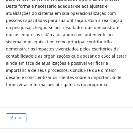
Desta forma é necessário adequar-se aos ajustes e
atualizações do sistema em sua operacionalização com
pessoas capacitadas para sua utilização. Com a realização
da pesquisa, chegou-se aos resultados que demonstram
que as empresas estão ajustando constantemente ao
sistema. A pesquisa tem como principal contribuição
demonstrar os impactos vivenciados pelos escritórios de
contabilidade e as organizações que apesar do eSocial estar
ainda em face de atualizações é possível verificar a
importância de seus processos. Conclui-se que o maior
desafio é conscientizar os clientes sobre a importância de
fornecer as informações obrigatórias do programa.
PDF