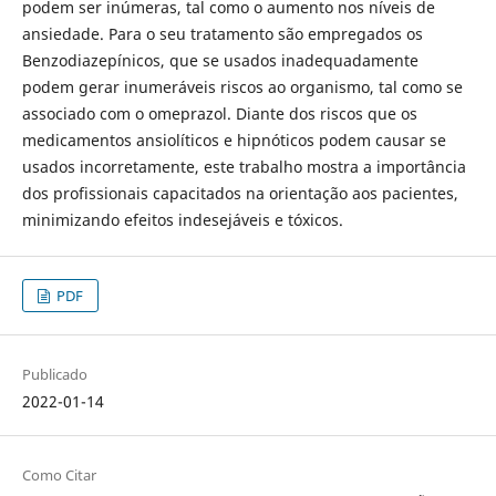
podem ser inúmeras, tal como o aumento nos níveis de
ansiedade. Para o seu tratamento são empregados os
Benzodiazepínicos, que se usados inadequadamente
podem gerar inumeráveis riscos ao organismo, tal como se
associado com o omeprazol. Diante dos riscos que os
medicamentos ansiolíticos e hipnóticos podem causar se
usados incorretamente, este trabalho mostra a importância
dos profissionais capacitados na orientação aos pacientes,
minimizando efeitos indesejáveis e tóxicos.
PDF
Publicado
2022-01-14
Como Citar