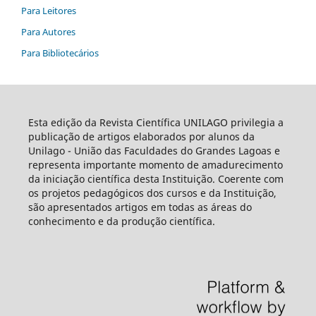
Para Leitores
Para Autores
Para Bibliotecários
Esta edição da Revista Científica UNILAGO privilegia a
publicação de artigos elaborados por alunos da
Unilago - União das Faculdades do Grandes Lagoas e
representa importante momento de amadurecimento
da iniciação científica desta Instituição. Coerente com
os projetos pedagógicos dos cursos e da Instituição,
são apresentados artigos em todas as áreas do
conhecimento e da produção científica.