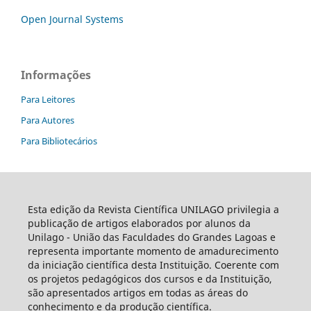
Open Journal Systems
Informações
Para Leitores
Para Autores
Para Bibliotecários
Esta edição da Revista Científica UNILAGO privilegia a
publicação de artigos elaborados por alunos da
Unilago - União das Faculdades do Grandes Lagoas e
representa importante momento de amadurecimento
da iniciação científica desta Instituição. Coerente com
os projetos pedagógicos dos cursos e da Instituição,
são apresentados artigos em todas as áreas do
conhecimento e da produção científica.