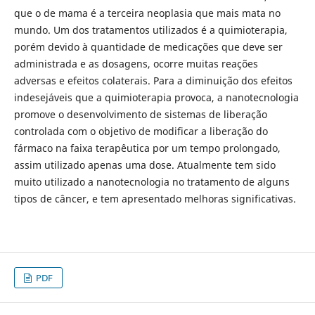
que o de mama é a terceira neoplasia que mais mata no
mundo. Um dos tratamentos utilizados é a quimioterapia,
porém devido à quantidade de medicações que deve ser
administrada e as dosagens, ocorre muitas reações
adversas e efeitos colaterais. Para a diminuição dos efeitos
indesejáveis que a quimioterapia provoca, a nanotecnologia
promove o desenvolvimento de sistemas de liberação
controlada com o objetivo de modificar a liberação do
fármaco na faixa terapêutica por um tempo prolongado,
assim utilizado apenas uma dose. Atualmente tem sido
muito utilizado a nanotecnologia no tratamento de alguns
tipos de câncer, e tem apresentado melhoras significativas.
PDF