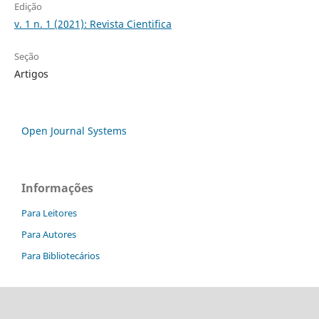
Edição
v. 1 n. 1 (2021): Revista Cientifica
Seção
Artigos
Open Journal Systems
Informações
Para Leitores
Para Autores
Para Bibliotecários