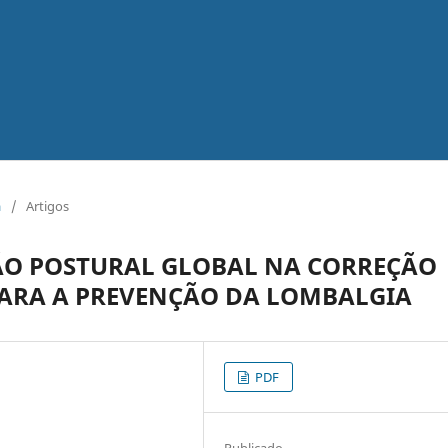
a
/
Artigos
ÃO POSTURAL GLOBAL NA CORREÇÃO
PARA A PREVENÇÃO DA LOMBALGIA
PDF
Publicado