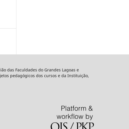
União das Faculdades do Grandes Lagoas e
etos pedagógicos dos cursos e da Instituição,