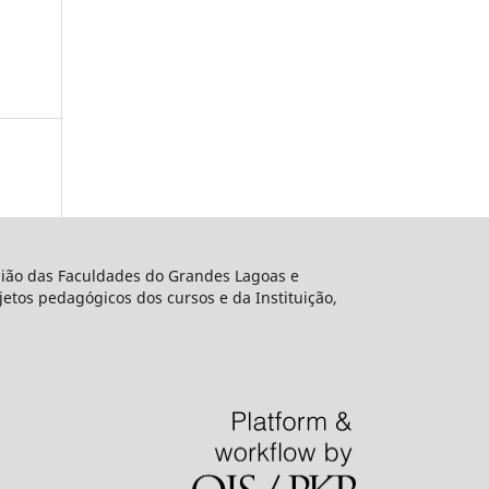
União das Faculdades do Grandes Lagoas e
etos pedagógicos dos cursos e da Instituição,