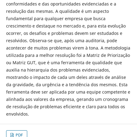
conformidades e das oportunidades evidenciadas e a
resolução das mesmas. A qualidade é um aspecto
fundamental para qualquer empresa que busca
crescimento e destaque no mercado e, para esta evolução
ocorrer, os desafios e problemas devem ser estudados e
resolvidos. Observa-se que, após uma auditoria, pode
acontecer de muitos problemas virem à tona. A metodologia
utilizada para a melhor resolução foi a Matriz de Priorização
ou Matriz GUT, que é uma ferramenta de qualidade que
auxilia na hierarquia dos problemas evidenciados,
mostrando o impacto de cada um deles através de análise
da gravidade, da urgência e a tendência dos mesmos. Esta
ferramenta deve ser aplicada por uma equipe competente e
alinhada aos valores da empresa, gerando um cronograma
de resolução de problemas eficiente e claro para todos os
envolvidos.
PDF