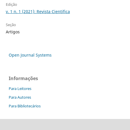
Edição
v. 1 n. 1 (2021): Revista Cientifica
Seção
Artigos
Open Journal Systems
Informações
Para Leitores
Para Autores
Para Bibliotecários