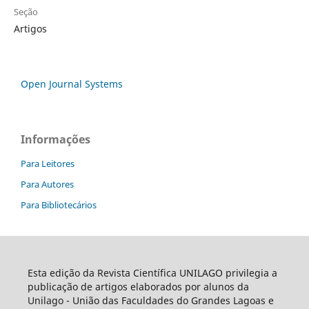
Seção
Artigos
Open Journal Systems
Informações
Para Leitores
Para Autores
Para Bibliotecários
Esta edição da Revista Científica UNILAGO privilegia a
publicação de artigos elaborados por alunos da
Unilago - União das Faculdades do Grandes Lagoas e