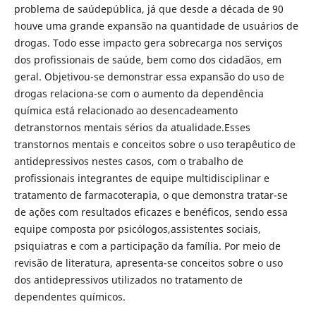
problema de saúdepública, já que desde a década de 90
houve uma grande expansão na quantidade de usuários de
drogas. Todo esse impacto gera sobrecarga nos serviços
dos profissionais de saúde, bem como dos cidadãos, em
geral. Objetivou-se demonstrar essa expansão do uso de
drogas relaciona-se com o aumento da dependência
química está relacionado ao desencadeamento
detranstornos mentais sérios da atualidade.Esses
transtornos mentais e conceitos sobre o uso terapêutico de
antidepressivos nestes casos, com o trabalho de
profissionais integrantes de equipe multidisciplinar e
tratamento de farmacoterapia, o que demonstra tratar-se
de ações com resultados eficazes e benéficos, sendo essa
equipe composta por psicólogos,assistentes sociais,
psiquiatras e com a participação da família. Por meio de
revisão de literatura, apresenta-se conceitos sobre o uso
dos antidepressivos utilizados no tratamento de
dependentes químicos.