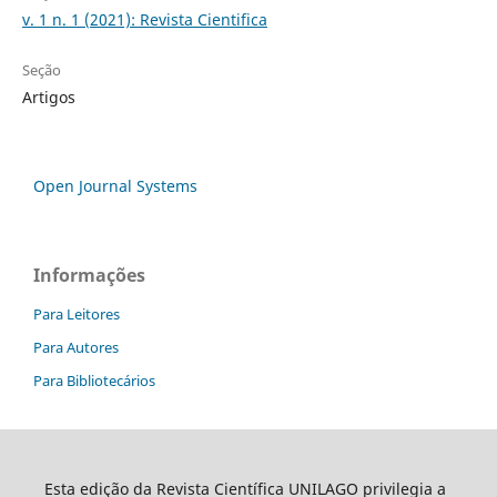
v. 1 n. 1 (2021): Revista Cientifica
Seção
Artigos
Open Journal Systems
Informações
Para Leitores
Para Autores
Para Bibliotecários
Esta edição da Revista Científica UNILAGO privilegia a