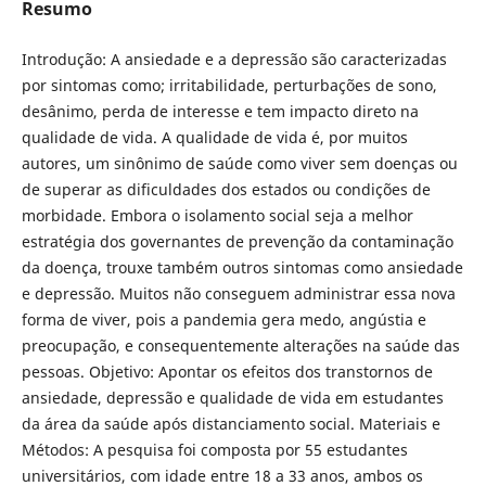
Resumo
Introdução: A ansiedade e a depressão são caracterizadas
por sintomas como; irritabilidade, perturbações de sono,
desânimo, perda de interesse e tem impacto direto na
qualidade de vida. A qualidade de vida é, por muitos
autores, um sinônimo de saúde como viver sem doenças ou
de superar as dificuldades dos estados ou condições de
morbidade. Embora o isolamento social seja a melhor
estratégia dos governantes de prevenção da contaminação
da doença, trouxe também outros sintomas como ansiedade
e depressão. Muitos não conseguem administrar essa nova
forma de viver, pois a pandemia gera medo, angústia e
preocupação, e consequentemente alterações na saúde das
pessoas. Objetivo: Apontar os efeitos dos transtornos de
ansiedade, depressão e qualidade de vida em estudantes
da área da saúde após distanciamento social. Materiais e
Métodos: A pesquisa foi composta por 55 estudantes
universitários, com idade entre 18 a 33 anos, ambos os