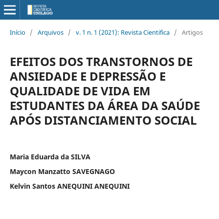
Início
/
Arquivos
/
v. 1 n. 1 (2021): Revista Cientifica
/
Artigos
EFEITOS DOS TRANSTORNOS DE
ANSIEDADE E DEPRESSÃO E
QUALIDADE DE VIDA EM
ESTUDANTES DA ÁREA DA SAÚDE
APÓS DISTANCIAMENTO SOCIAL
Maria Eduarda da SILVA
Maycon Manzatto SAVEGNAGO
Kelvin Santos ANEQUINI ANEQUINI