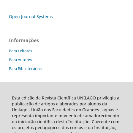
Open Journal Systems
Informações
Para Leitores
Para Autores
Para Bibliotecários
Esta edição da Revista Científica UNILAGO privilegia a
publicação de artigos elaborados por alunos da
Unilago - União das Faculdades do Grandes Lagoas e
representa importante momento de amadurecimento
da iniciação científica desta Instituição. Coerente com
os projetos pedagógicos dos cursos e da Instituição,