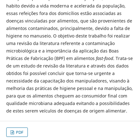
habito devido a vida moderna e acelerada da população,
essas refeições fora dos domicílios estão associadas as
doenças vinculadas por alimentos, que são provenientes de
alimentos contaminados, principalmente, devido a falta de
higiene no manuseio. O objetivo deste trabalho foi realizar
uma revisão da literatura referente a contaminação
microbiológica e a importância da aplicação das Boas
Práticas de Fabricação (BPF) em alimentos
fast-food
. Trata-se
de um estudo de revisão da literatura e através dos dados
obtidos foi possível concluir que torna-se urgente a
necessidade da capacitação dos manipuladores, visando à
melhoria das práticas de higiene pessoal e na manipulação,
para que os alimentos cheguem ao consumidor final com
qualidade microbiana adequada evitando a possibilidades
de estes serem veículos de doenças de origem alimentar.
PDF