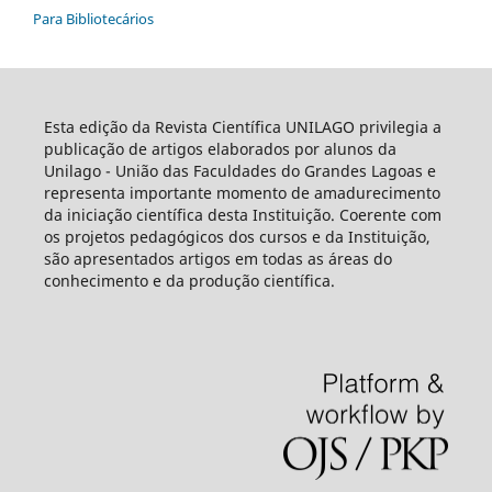
Para Bibliotecários
Esta edição da Revista Científica UNILAGO privilegia a
publicação de artigos elaborados por alunos da
Unilago - União das Faculdades do Grandes Lagoas e
representa importante momento de amadurecimento
da iniciação científica desta Instituição. Coerente com
os projetos pedagógicos dos cursos e da Instituição,
são apresentados artigos em todas as áreas do
conhecimento e da produção científica.