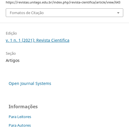
https://revistas.unilago.edu.br/index.php/revista-cientifica/article/view/643
Fomatos de Citação
Edição
v. 1 n. 1 (2021): Revista Cientifica
Seção
Artigos
Open Journal Systems
Informações
Para Leitores
Para Autores