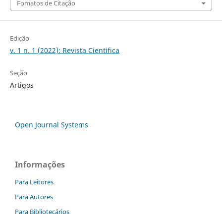
Fomatos de Citação
Edição
v. 1 n. 1 (2022): Revista Cientifica
Seção
Artigos
Open Journal Systems
Informações
Para Leitores
Para Autores
Para Bibliotecários