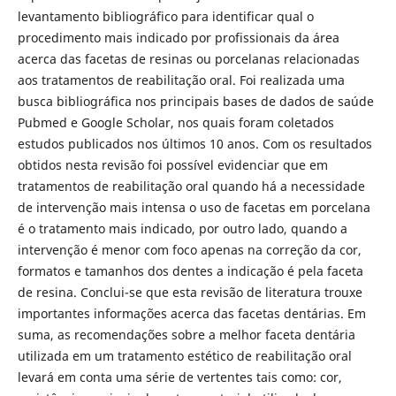
levantamento bibliográfico para identificar qual o
procedimento mais indicado por profissionais da área
acerca das facetas de resinas ou porcelanas relacionadas
aos tratamentos de reabilitação oral. Foi realizada uma
busca bibliográfica nos principais bases de dados de saúde
Pubmed e Google Scholar, nos quais foram coletados
estudos publicados nos últimos 10 anos. Com os resultados
obtidos nesta revisão foi possível evidenciar que em
tratamentos de reabilitação oral quando há a necessidade
de intervenção mais intensa o uso de facetas em porcelana
é o tratamento mais indicado, por outro lado, quando a
intervenção é menor com foco apenas na correção da cor,
formatos e tamanhos dos dentes a indicação é pela faceta
de resina. Conclui-se que esta revisão de literatura trouxe
importantes informações acerca das facetas dentárias. Em
suma, as recomendações sobre a melhor faceta dentária
utilizada em um tratamento estético de reabilitação oral
levará em conta uma série de vertentes tais como: cor,