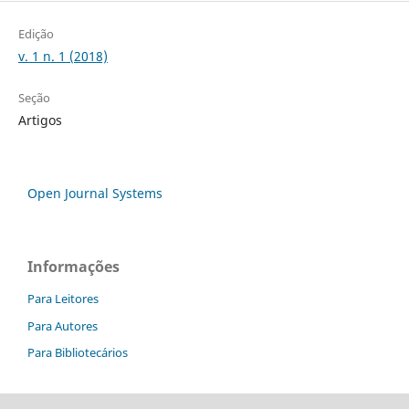
Edição
v. 1 n. 1 (2018)
Seção
Artigos
Open Journal Systems
Informações
Para Leitores
Para Autores
Para Bibliotecários