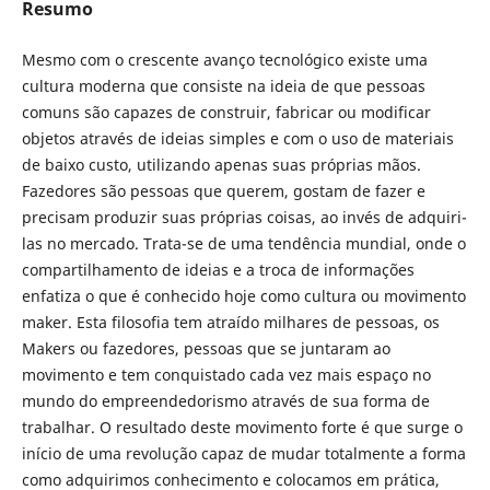
Resumo
Mesmo com o crescente avanço tecnológico existe uma
cultura moderna que consiste na ideia de que pessoas
comuns são capazes de construir, fabricar ou modificar
objetos através de ideias simples e com o uso de materiais
de baixo custo, utilizando apenas suas próprias mãos.
Fazedores são pessoas que querem, gostam de fazer e
precisam produzir suas próprias coisas, ao invés de adquiri-
las no mercado. Trata-se de uma tendência mundial, onde o
compartilhamento de ideias e a troca de informações
enfatiza o que é conhecido hoje como cultura ou movimento
maker. Esta filosofia tem atraído milhares de pessoas, os
Makers ou fazedores, pessoas que se juntaram ao
movimento e tem conquistado cada vez mais espaço no
mundo do empreendedorismo através de sua forma de
trabalhar. O resultado deste movimento forte é que surge o
início de uma revolução capaz de mudar totalmente a forma
como adquirimos conhecimento e colocamos em prática,