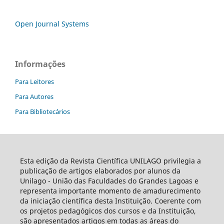
Open Journal Systems
Informações
Para Leitores
Para Autores
Para Bibliotecários
Esta edição da Revista Científica UNILAGO privilegia a
publicação de artigos elaborados por alunos da
Unilago - União das Faculdades do Grandes Lagoas e
representa importante momento de amadurecimento
da iniciação científica desta Instituição. Coerente com
os projetos pedagógicos dos cursos e da Instituição,
são apresentados artigos em todas as áreas do