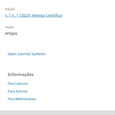
Edição
v. 1 n. 1 (2023): Revista Cientifica
Seção
Artigos
Open Journal Systems
Informações
Para Leitores
Para Autores
Para Bibliotecários