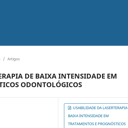
a
/
Artigos
ERAPIA DE BAIXA INTENSIDADE EM
TICOS ODONTOLÓGICOS
USABILIDADE DA LASERTERAPIA
BAIXA INTENSIDADE EM
TRATAMENTOS E PROGNÓSTICOS