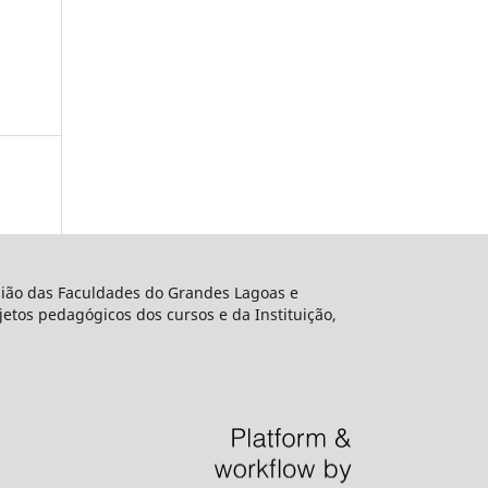
União das Faculdades do Grandes Lagoas e
etos pedagógicos dos cursos e da Instituição,