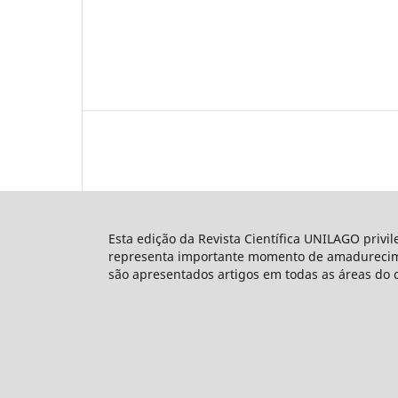
Esta edição da Revista Científica UNILAGO privi
representa importante momento de amadureciment
são apresentados artigos em todas as áreas do 